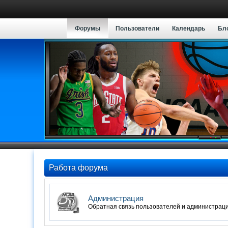
Форумы
Пользователи
Календарь
Бл
Работа форума
Администрация
Обратная связь пользователей и администрац