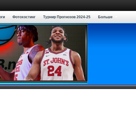
оги
Фотохостинг
Турнир Прогнозов 2024-25
Больше