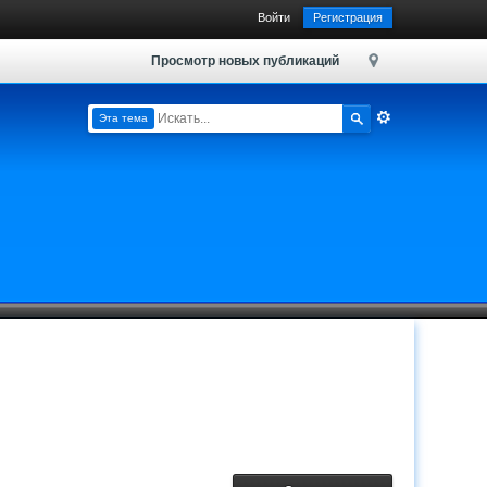
Войти
Регистрация
Просмотр новых публикаций
Эта тема