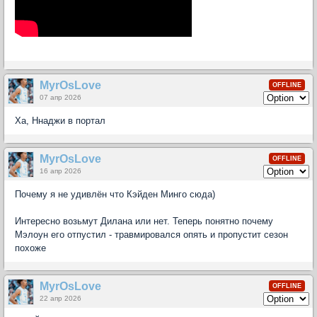
MyrOsLove
OFFLINE
07 апр 2026
Ха, Ннаджи в портал
MyrOsLove
OFFLINE
16 апр 2026
Почему я не удивлён что Кэйден Минго сюда)
Интересно возьмут Дилана или нет. Теперь понятно почему
Мэлоун его отпустил - травмировался опять и пропустит сезон
похоже
MyrOsLove
OFFLINE
22 апр 2026