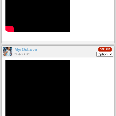
MyrOsLove
OFFLINE
23 фев 2026