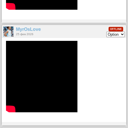
MyrOsLove
OFFLINE
25 фев 2026