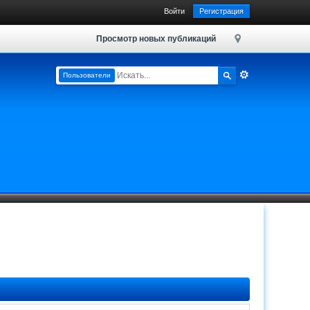
Войти
Регистрация
Просмотр новых публикаций
Пользователи