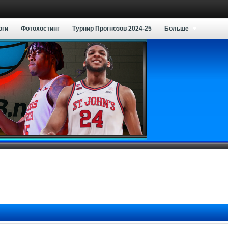
оги
Фотохостинг
Турнир Прогнозов 2024-25
Больше