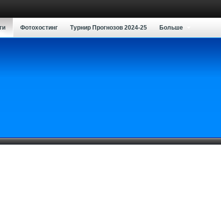
ги
Фотохостинг
Турнир Прогнозов 2024-25
Больше